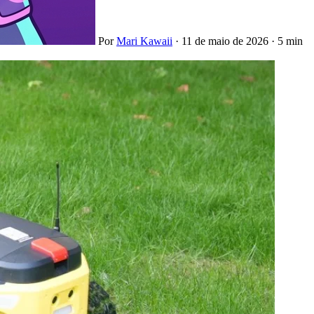
Por
Mari Kawaii
·
11 de maio de 2026
·
5 min