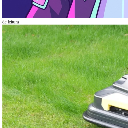
de leitura