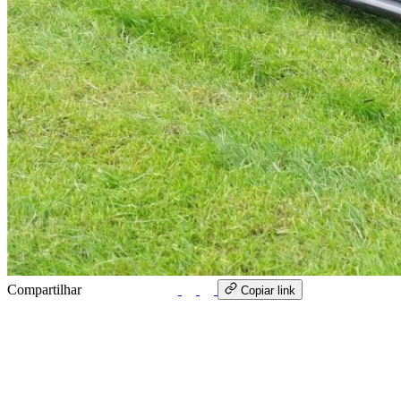
Compartilhar
WhatsApp
Copiar link