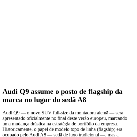
Audi Q9 assume o posto de flagship da
marca no lugar do sedã A8
Audi Q9 — o novo SUV full-size da montadora alemã — será
apresentado oficialmente no final deste verão europeu, marcando
uma mudança drástica na estratégia de portfólio da empresa.
Historicamente, o papel de modelo topo de linha (flagship) era
ocupado pelo Audi A8 — sedã de luxo tradicional —, mas a