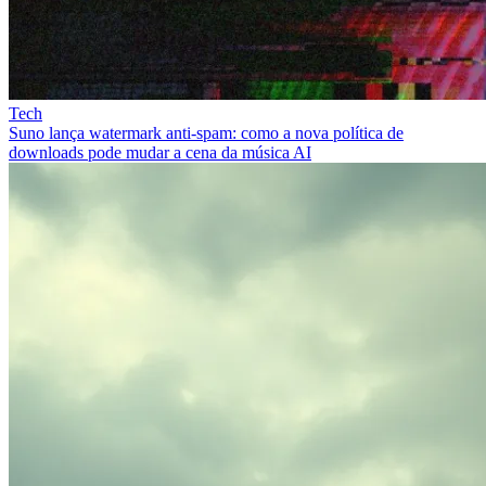
Tech
Suno lança watermark anti-spam: como a nova política de
downloads pode mudar a cena da música AI