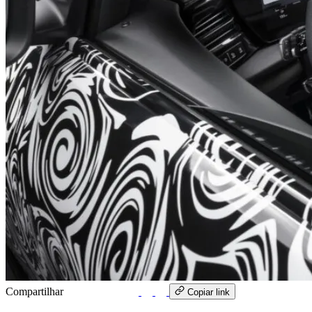
Compartilhar
WhatsApp
Copiar link