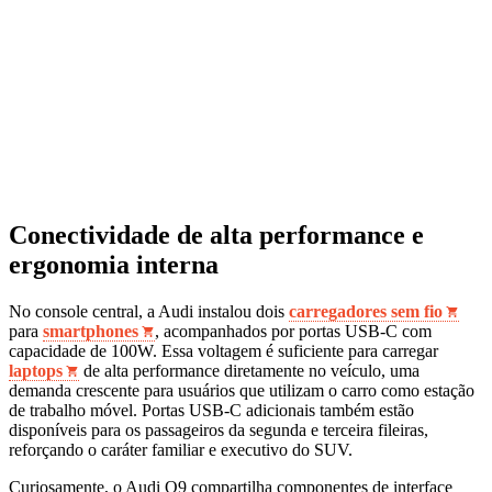
Conectividade de alta performance e
ergonomia interna
No console central, a Audi instalou dois
carregadores sem fio
para
smartphones
, acompanhados por portas USB-C com
capacidade de 100W. Essa voltagem é suficiente para carregar
laptops
de alta performance diretamente no veículo, uma
demanda crescente para usuários que utilizam o carro como estação
de trabalho móvel. Portas USB-C adicionais também estão
disponíveis para os passageiros da segunda e terceira fileiras,
reforçando o caráter familiar e executivo do SUV.
Curiosamente, o Audi Q9 compartilha componentes de interface