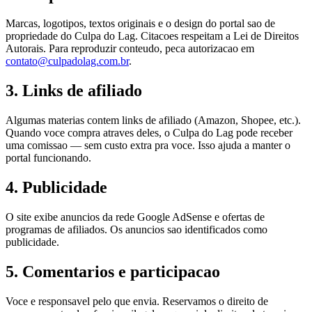
Marcas, logotipos, textos originais e o design do portal sao de
propriedade do Culpa do Lag. Citacoes respeitam a Lei de Direitos
Autorais. Para reproduzir conteudo, peca autorizacao em
contato@culpadolag.com.br
.
3. Links de afiliado
Algumas materias contem links de afiliado (Amazon, Shopee, etc.).
Quando voce compra atraves deles, o Culpa do Lag pode receber
uma comissao — sem custo extra pra voce. Isso ajuda a manter o
portal funcionando.
4. Publicidade
O site exibe anuncios da rede Google AdSense e ofertas de
programas de afiliados. Os anuncios sao identificados como
publicidade.
5. Comentarios e participacao
Voce e responsavel pelo que envia. Reservamos o direito de