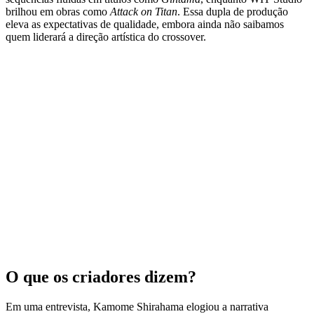
brilhou em obras como
Attack on Titan
. Essa dupla de produção
eleva as expectativas de qualidade, embora ainda não saibamos
quem liderará a direção artística do crossover.
O que os criadores dizem?
Em uma entrevista, Kamome Shirahama elogiou a narrativa