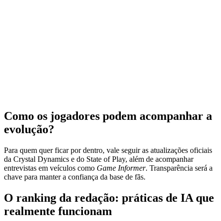
Como os jogadores podem acompanhar a
evolução?
Para quem quer ficar por dentro, vale seguir as atualizações oficiais
da Crystal Dynamics e do State of Play, além de acompanhar
entrevistas em veículos como
Game Informer
. Transparência será a
chave para manter a confiança da base de fãs.
O ranking da redação: práticas de IA que
realmente funcionam