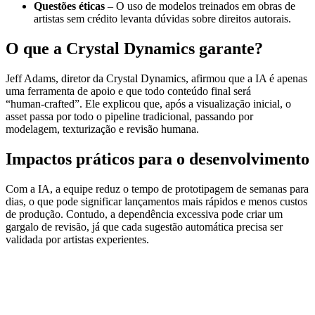
Questões éticas
– O uso de modelos treinados em obras de
artistas sem crédito levanta dúvidas sobre direitos autorais.
O que a Crystal Dynamics garante?
Jeff Adams, diretor da Crystal Dynamics, afirmou que a IA é apenas
uma ferramenta de apoio e que todo conteúdo final será
“human‑crafted”. Ele explicou que, após a visualização inicial, o
asset passa por todo o pipeline tradicional, passando por
modelagem, texturização e revisão humana.
Impactos práticos para o desenvolvimento
Com a IA, a equipe reduz o tempo de prototipagem de semanas para
dias, o que pode significar lançamentos mais rápidos e menos custos
de produção. Contudo, a dependência excessiva pode criar um
gargalo de revisão, já que cada sugestão automática precisa ser
validada por artistas experientes.