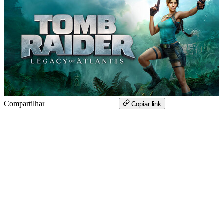
Compartilhar
WhatsApp
Copiar link