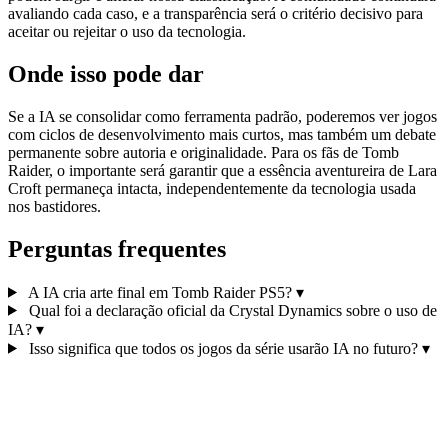
avaliando cada caso, e a transparência será o critério decisivo para
aceitar ou rejeitar o uso da tecnologia.
Onde isso pode dar
Se a IA se consolidar como ferramenta padrão, poderemos ver jogos
com ciclos de desenvolvimento mais curtos, mas também um debate
permanente sobre autoria e originalidade. Para os fãs de Tomb
Raider, o importante será garantir que a essência aventureira de Lara
Croft permaneça intacta, independentemente da tecnologia usada
nos bastidores.
Perguntas frequentes
A IA cria arte final em Tomb Raider PS5?
▾
Qual foi a declaração oficial da Crystal Dynamics sobre o uso de
IA?
▾
Isso significa que todos os jogos da série usarão IA no futuro?
▾