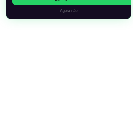
Agora não