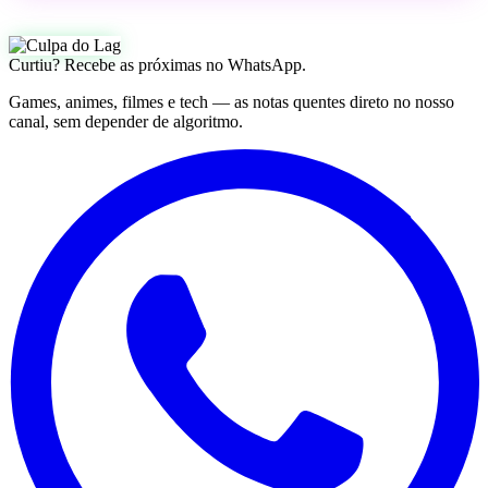
Curtiu? Recebe as próximas no WhatsApp.
Games, animes, filmes e tech — as notas quentes direto no nosso
canal, sem depender de algoritmo.