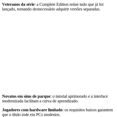
Veteranos da série
: a Complete Edition reúne tudo que já foi
lançado, tornando desnecessário adquirir versões separadas.
Novatos em sims de parque
: o tutorial aprimorado e a interface
modernizada facilitam a curva de aprendizado.
Jogadores com hardware limitado
: os requisitos baixos garantem
que o título rode em PCs modestos.