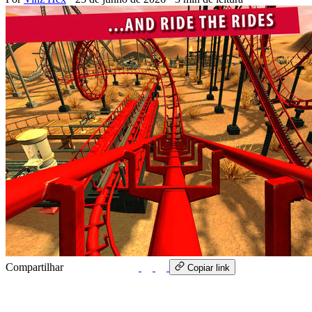
Compartilhar
WhatsApp
Copiar link