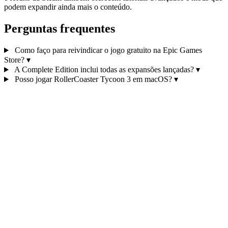
podem expandir ainda mais o conteúdo.
Perguntas frequentes
Como faço para reivindicar o jogo gratuito na Epic Games
Store?
▾
A Complete Edition inclui todas as expansões lançadas?
▾
Posso jogar RollerCoaster Tycoon 3 em macOS?
▾