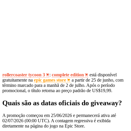
rollercoaster tycoon 3
:
complete edition
está disponível
gratuitamente na
epic games store
a partir de 25 de junho, com
término marcado para a manhã de 2 de julho. Após o período
promocional, o título retorna ao preço padrão de US$19,99.
Quais são as datas oficiais do giveaway?
A promoção começou em 25/06/2026 e permanecerá ativa até
02/07/2026 (00:00 UTC). A contagem regressiva é exibida
diretamente na página do jogo na Epic Store.