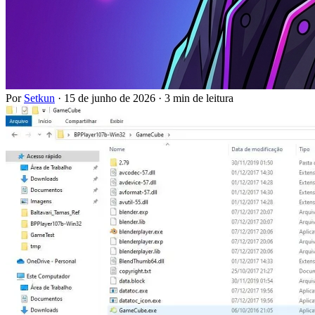
Por
Setkun
·
15 de junho de 2026
·
3 min de leitura