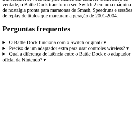
verdade, o Battle Dock transforma seu Switch 2 em uma máquina
de nostalgia pronta para maratonas de Smash, Speedruns e sessões
de replay de títulos que marcaram a geração de 2001‑2004.
Perguntas frequentes
O Battle Dock funciona com o Switch original?
▾
Preciso de um adaptador extra para usar controles wireless?
▾
Qual a diferença de latência entre o Battle Dock e o adaptador
oficial da Nintendo?
▾