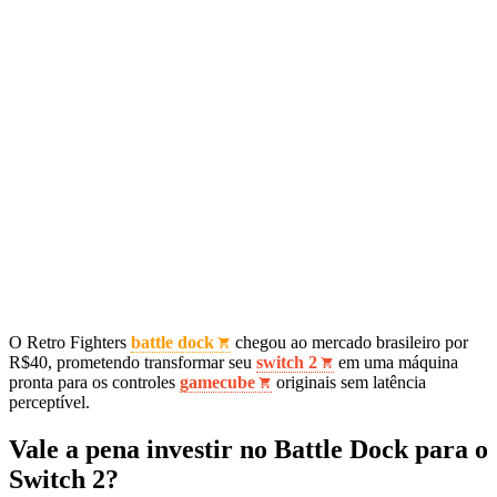
O Retro Fighters
battle dock
chegou ao mercado brasileiro por
R$40, prometendo transformar seu
switch 2
em uma máquina
pronta para os controles
gamecube
originais sem latência
perceptível.
Vale a pena investir no Battle Dock para o
Switch 2?