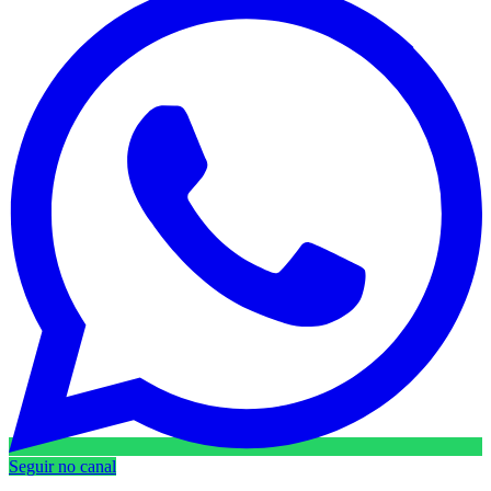
Seguir no canal