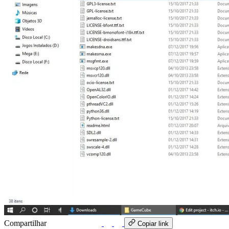
Compartilhar
WhatsApp
Copiar link