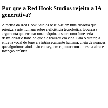
Por que a Red Hook Studios rejeita a IA
generativa?
A recusa da Red Hook Studios baseia-se em uma filosofia que
prioriza a arte humana sobre a eficiência tecnológica. Bourassa
argumenta que ensinar uma máquina a soar como June seria
desvalorizar o trabalho que ele realizou em vida. Para o diretor, a
entrega vocal de June era intrinsecamente humana, cheia de nuances
que algoritmos ainda não conseguem capturar com a mesma alma e
intenção artística.