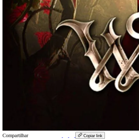
Compartilhar
WhatsApp
Copiar link