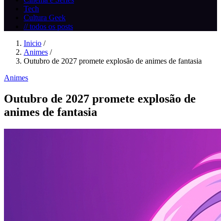
Tech
Cultura Geek
// todos os posts
Inicio
/
Animes
/
Outubro de 2027 promete explosão de animes de fantasia
Animes
Outubro de 2027 promete explosão de
animes de fantasia