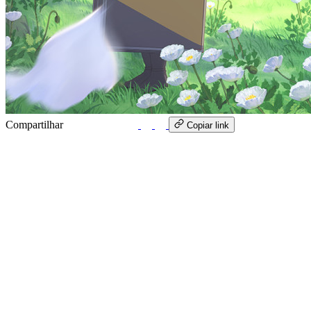
Compartilhar
WhatsApp
Copiar link