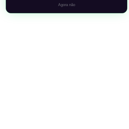
Agora não