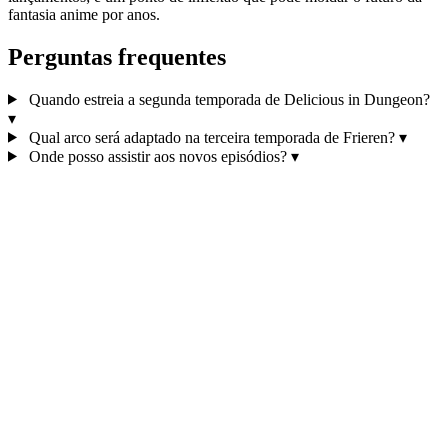
fantasia anime por anos.
Perguntas frequentes
Quando estreia a segunda temporada de Delicious in Dungeon?
▾
Qual arco será adaptado na terceira temporada de Frieren?
▾
Onde posso assistir aos novos episódios?
▾