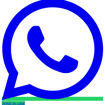
Seguir no canal