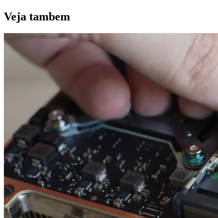
Veja
tambem