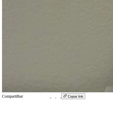
Compartilhar
WhatsApp
Copiar link