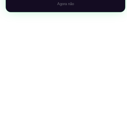
Agora não