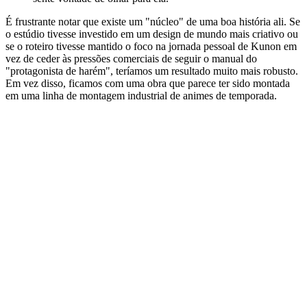
É frustrante notar que existe um "núcleo" de uma boa história ali. Se
o estúdio tivesse investido em um design de mundo mais criativo ou
se o roteiro tivesse mantido o foco na jornada pessoal de Kunon em
vez de ceder às pressões comerciais de seguir o manual do
"protagonista de harém", teríamos um resultado muito mais robusto.
Em vez disso, ficamos com uma obra que parece ter sido montada
em uma linha de montagem industrial de animes de temporada.