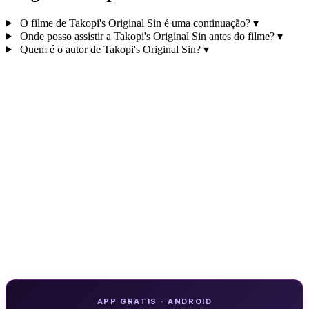
O filme de Takopi's Original Sin é uma continuação?
▾
Onde posso assistir a Takopi's Original Sin antes do filme?
▾
Quem é o autor de Takopi's Original Sin?
▾
APP GRATIS · ANDROID