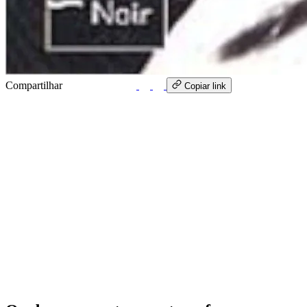
Compartilhar
WhatsApp
Copiar link