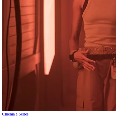
Cinema e Series