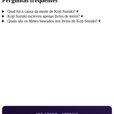
Perguntas frequentes
Qual foi a causa da morte de Koji Suzuki?
▾
Koji Suzuki escreveu apenas livros de terror?
▾
Quais são os filmes baseados nos livros de Koji Suzuki?
▾