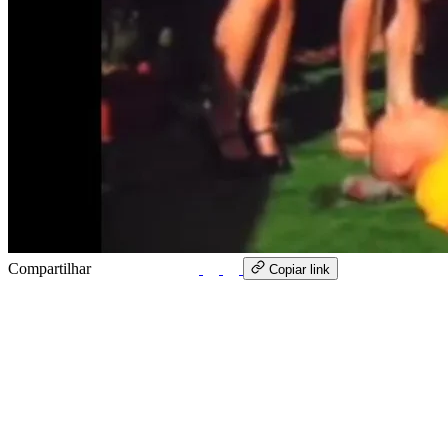
Compartilhar
WhatsApp
Copiar link