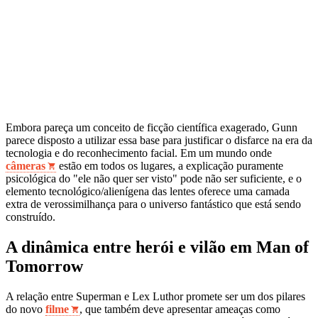
Embora pareça um conceito de ficção científica exagerado, Gunn
parece disposto a utilizar essa base para justificar o disfarce na era da
tecnologia e do reconhecimento facial. Em um mundo onde
câmeras
estão em todos os lugares, a explicação puramente
psicológica do "ele não quer ser visto" pode não ser suficiente, e o
elemento tecnológico/alienígena das lentes oferece uma camada
extra de verossimilhança para o universo fantástico que está sendo
construído.
A dinâmica entre herói e vilão em Man of
Tomorrow
A relação entre Superman e Lex Luthor promete ser um dos pilares
do novo
filme
, que também deve apresentar ameaças como