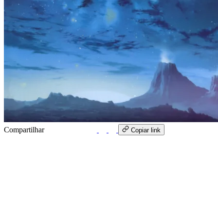
Compartilhar
WhatsApp
Copiar link