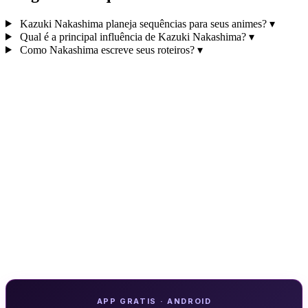
Kazuki Nakashima planeja sequências para seus animes?
▾
Qual é a principal influência de Kazuki Nakashima?
▾
Como Nakashima escreve seus roteiros?
▾
APP GRATIS · ANDROID