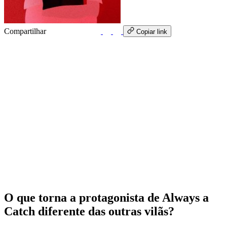
Compartilhar
WhatsApp
Copiar link
O que torna a protagonista de Always a
Catch diferente das outras vilãs?