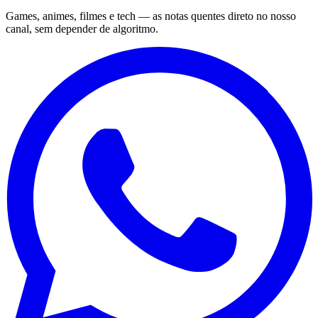
Games, animes, filmes e tech — as notas quentes direto no nosso
canal, sem depender de algoritmo.