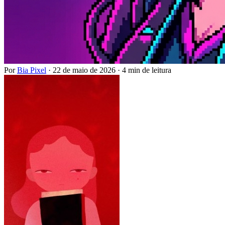
Por
Bia Pixel
·
22 de maio de 2026
·
4 min de leitura