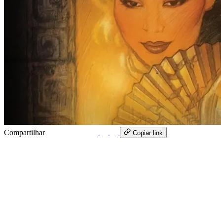
Compartilhar
WhatsApp
Copiar link