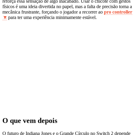
reforça essa sensação de algo inacabado. Usar o chicote com gestos
físicos é uma ideia divertida no papel, mas a falta de precisão torna a
mecânica frustrante, forçando o jogador a recorrer ao
pro controller
para ter uma experiência minimamente estável.
O que vem depois
O futuro de Indiana Jones e o Grande Círculo no Switch 2 depende