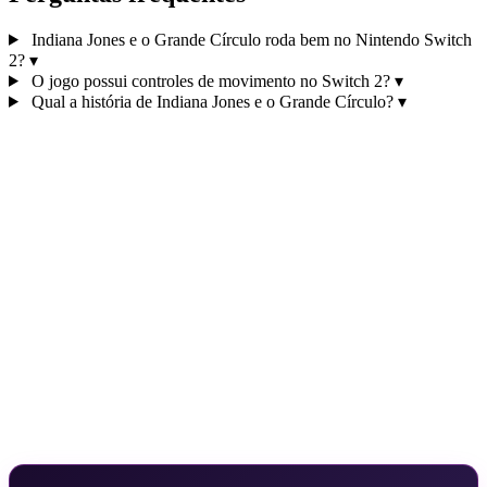
Indiana Jones e o Grande Círculo roda bem no Nintendo Switch
2?
▾
O jogo possui controles de movimento no Switch 2?
▾
Qual a história de Indiana Jones e o Grande Círculo?
▾