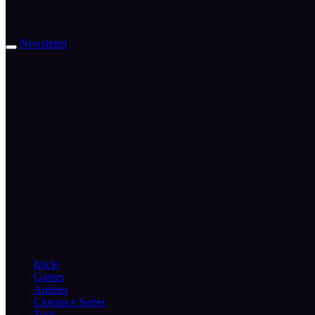
Newsletter
Inicio
Games
Animes
Cinema e Series
Tech