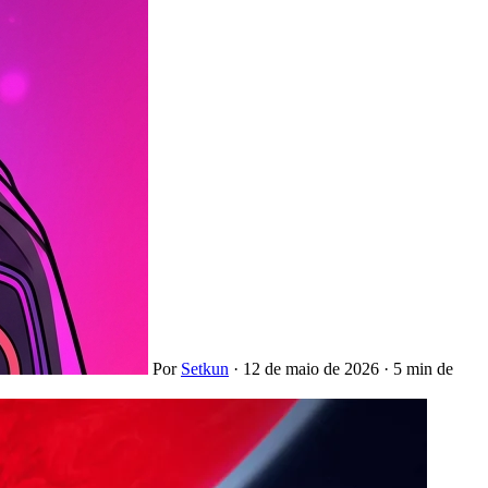
Por
Setkun
·
12 de maio de 2026
·
5 min de