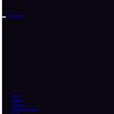
Newsletter
Inicio
Games
Animes
Cinema e Series
Tech