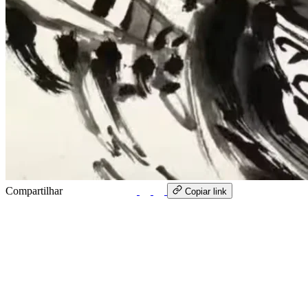
Compartilhar
WhatsApp
Copiar link