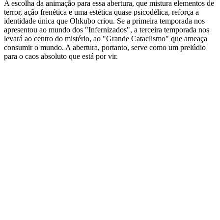
A escolha da animação para essa abertura, que mistura elementos de
terror, ação frenética e uma estética quase psicodélica, reforça a
identidade única que Ohkubo criou. Se a primeira temporada nos
apresentou ao mundo dos "Infernizados", a terceira temporada nos
levará ao centro do mistério, ao "Grande Cataclismo" que ameaça
consumir o mundo. A abertura, portanto, serve como um prelúdio
para o caos absoluto que está por vir.