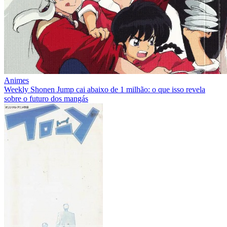
Animes
Weekly Shonen Jump cai abaixo de 1 milhão: o que isso revela
sobre o futuro dos mangás