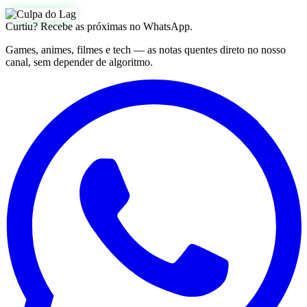
Curtiu? Recebe as próximas no WhatsApp.
Games, animes, filmes e tech — as notas quentes direto no nosso
canal, sem depender de algoritmo.