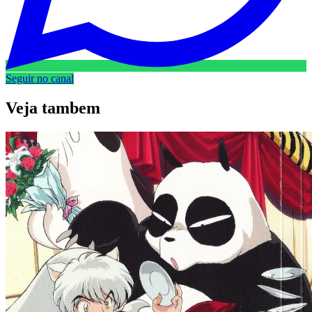
Seguir no canal
Veja
tambem