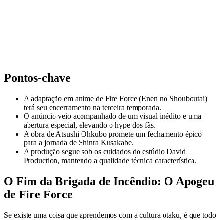
Pontos-chave
A adaptação em anime de Fire Force (Enen no Shouboutai)
terá seu encerramento na terceira temporada.
O anúncio veio acompanhado de um visual inédito e uma
abertura especial, elevando o hype dos fãs.
A obra de Atsushi Ohkubo promete um fechamento épico
para a jornada de Shinra Kusakabe.
A produção segue sob os cuidados do estúdio David
Production, mantendo a qualidade técnica característica.
O Fim da Brigada de Incêndio: O Apogeu
de Fire Force
Se existe uma coisa que aprendemos com a cultura otaku, é que todo