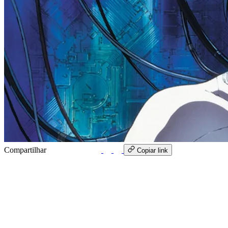
Compartilhar
WhatsApp
Copiar link