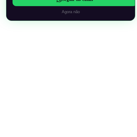
Agora não