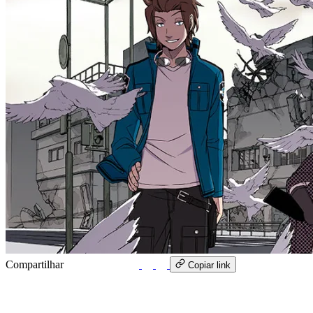
Compartilhar
WhatsApp
Copiar link