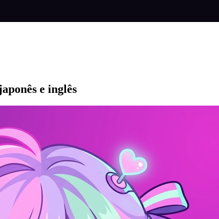
aponês e inglês