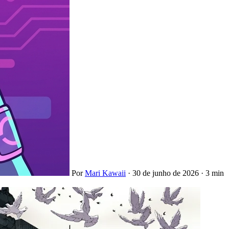
Por
Mari Kawaii
·
30 de junho de 2026
·
3 min