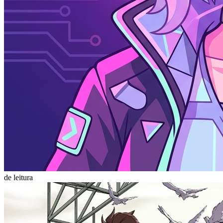
de leitura