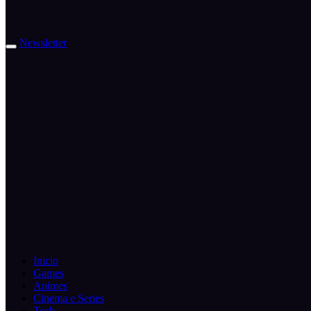
Newsletter
Inicio
Games
Animes
Cinema e Series
Tech