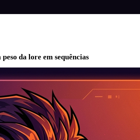
a peso da lore em sequências