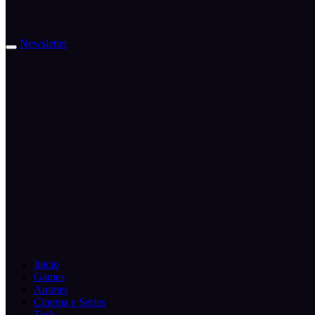
Newsletter
Inicio
Games
Animes
Cinema e Series
Tech