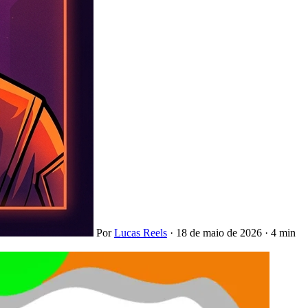
Por
Lucas Reels
·
18 de maio de 2026
·
4 min