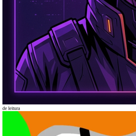
de leitura