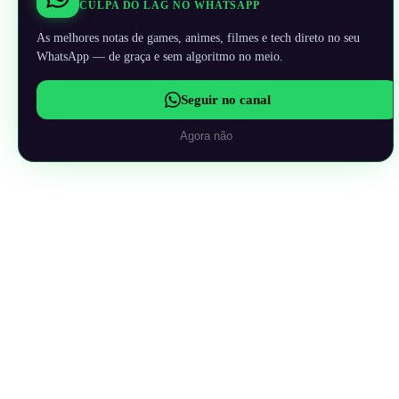
CULPA DO LAG NO WHATSAPP
As melhores notas de games, animes, filmes e tech direto no seu
WhatsApp — de graça e sem algoritmo no meio.
Seguir no canal
Agora não