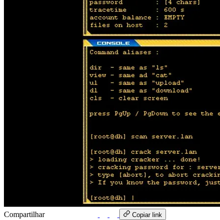
Compartilhar
WhatsApp
Copiar link