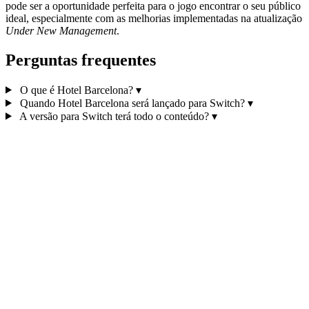
pode ser a oportunidade perfeita para o jogo encontrar o seu público
ideal, especialmente com as melhorias implementadas na atualização
Under New Management
.
Perguntas frequentes
O que é Hotel Barcelona?
▾
Quando Hotel Barcelona será lançado para Switch?
▾
A versão para Switch terá todo o conteúdo?
▾