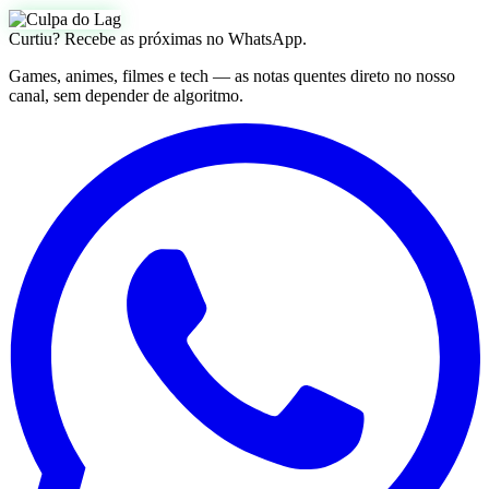
Curtiu? Recebe as próximas no WhatsApp.
Games, animes, filmes e tech — as notas quentes direto no nosso
canal, sem depender de algoritmo.