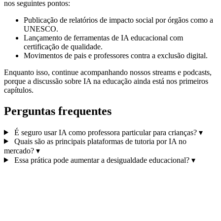
nos seguintes pontos:
Publicação de relatórios de impacto social por órgãos como a
UNESCO.
Lançamento de ferramentas de IA educacional com
certificação de qualidade.
Movimentos de pais e professores contra a exclusão digital.
Enquanto isso, continue acompanhando nossos streams e podcasts,
porque a discussão sobre IA na educação ainda está nos primeiros
capítulos.
Perguntas frequentes
É seguro usar IA como professora particular para crianças?
▾
Quais são as principais plataformas de tutoria por IA no
mercado?
▾
Essa prática pode aumentar a desigualdade educacional?
▾