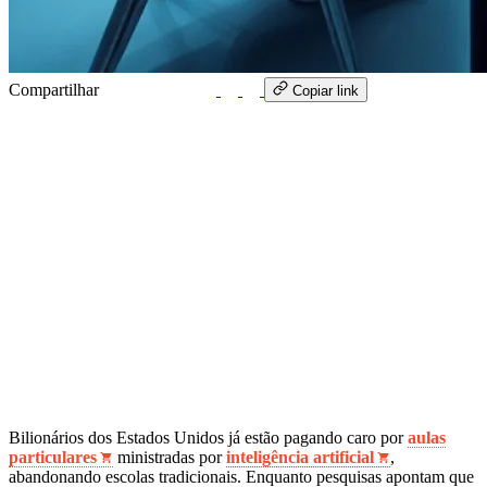
Compartilhar
WhatsApp
Copiar link
Bilionários dos Estados Unidos já estão pagando caro por
aulas
particulares
ministradas por
inteligência artificial
,
abandonando escolas tradicionais. Enquanto pesquisas apontam que