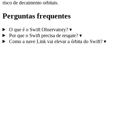
risco de decaimento orbitais.
Perguntas frequentes
O que é o Swift Observatory?
▾
Por que o Swift precisa de resgate?
▾
Como a nave Link vai elevar a órbita do Swift?
▾