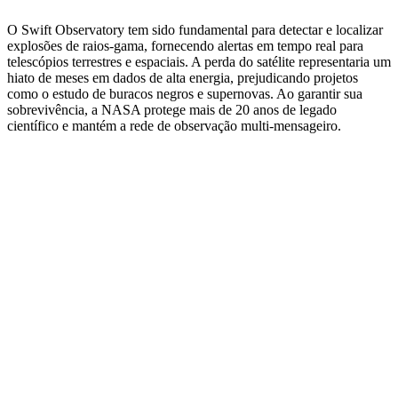
O Swift Observatory tem sido fundamental para detectar e localizar
explosões de raios‑gama, fornecendo alertas em tempo real para
telescópios terrestres e espaciais. A perda do satélite representaria um
hiato de meses em dados de alta energia, prejudicando projetos
como o estudo de buracos negros e supernovas. Ao garantir sua
sobrevivência, a NASA protege mais de 20 anos de legado
científico e mantém a rede de observação multi‑mensageiro.