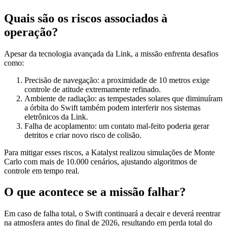
Quais são os riscos associados à
operação?
Apesar da tecnologia avançada da Link, a missão enfrenta desafios
como:
Precisão de navegação: a proximidade de 10 metros exige
controle de atitude extremamente refinado.
Ambiente de radiação: as tempestades solares que diminuíram
a órbita do Swift também podem interferir nos sistemas
eletrônicos da Link.
Falha de acoplamento: um contato mal‑feito poderia gerar
detritos e criar novo risco de colisão.
Para mitigar esses riscos, a Katalyst realizou simulações de Monte
Carlo com mais de 10.000 cenários, ajustando algoritmos de
controle em tempo real.
O que acontece se a missão falhar?
Em caso de falha total, o Swift continuará a decair e deverá reentrar
na atmosfera antes do final de 2026, resultando em perda total do