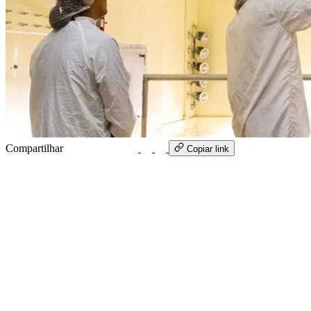
Compartilhar
WhatsApp
Copiar link