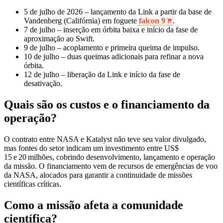
5 de julho de 2026 – lançamento da Link a partir da base de
Vandenberg (Califórnia) em foguete
falcon 9
.
7 de julho – inserção em órbita baixa e início da fase de
aproximação ao Swift.
9 de julho – acoplamento e primeira queima de impulso.
10 de julho – duas queimas adicionais para refinar a nova
órbita.
12 de julho – liberação da Link e início da fase de
desativação.
Quais são os custos e o financiamento da
operação?
O contrato entre NASA e Katalyst não teve seu valor divulgado,
mas fontes do setor indicam um investimento entre US$
15 e 20 milhões, cobrindo desenvolvimento, lançamento e operação
da missão. O financiamento vem de recursos de emergências de voo
da NASA, alocados para garantir a continuidade de missões
científicas críticas.
Como a missão afeta a comunidade
científica?