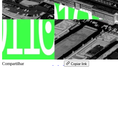
Compartilhar
WhatsApp
Copiar link