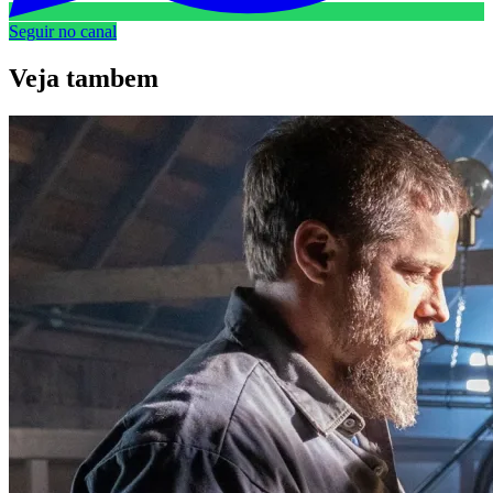
Seguir no canal
Veja
tambem