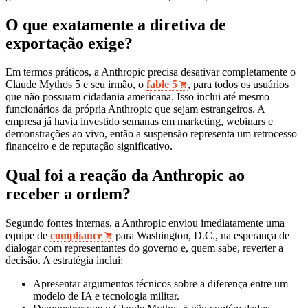
O que exatamente a diretiva de
exportação exige?
Em termos práticos, a Anthropic precisa desativar completamente o
Claude Mythos 5 e seu irmão, o
fable 5
, para todos os usuários
que não possuam cidadania americana. Isso inclui até mesmo
funcionários da própria Anthropic que sejam estrangeiros. A
empresa já havia investido semanas em marketing, webinars e
demonstrações ao vivo, então a suspensão representa um retrocesso
financeiro e de reputação significativo.
Qual foi a reação da Anthropic ao
receber a ordem?
Segundo fontes internas, a Anthropic enviou imediatamente uma
equipe de
compliance
para Washington, D.C., na esperança de
dialogar com representantes do governo e, quem sabe, reverter a
decisão. A estratégia inclui:
Apresentar argumentos técnicos sobre a diferença entre um
modelo de IA e tecnologia militar.