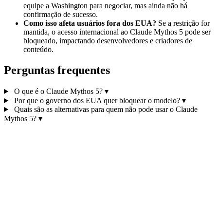
equipe a Washington para negociar, mas ainda não há
confirmação de sucesso.
Como isso afeta usuários fora dos EUA?
Se a restrição for
mantida, o acesso internacional ao Claude Mythos 5 pode ser
bloqueado, impactando desenvolvedores e criadores de
conteúdo.
Perguntas frequentes
O que é o Claude Mythos 5?
▾
Por que o governo dos EUA quer bloquear o modelo?
▾
Quais são as alternativas para quem não pode usar o Claude
Mythos 5?
▾