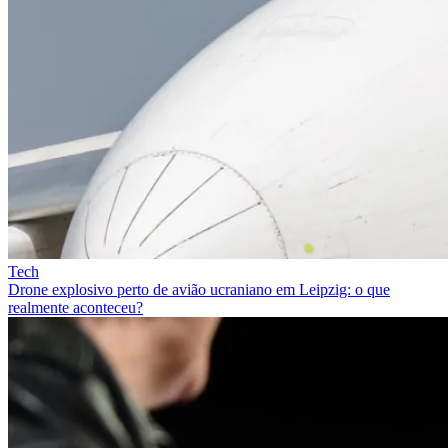
Tech
Drone explosivo perto de avião ucraniano em Leipzig: o que
realmente aconteceu?