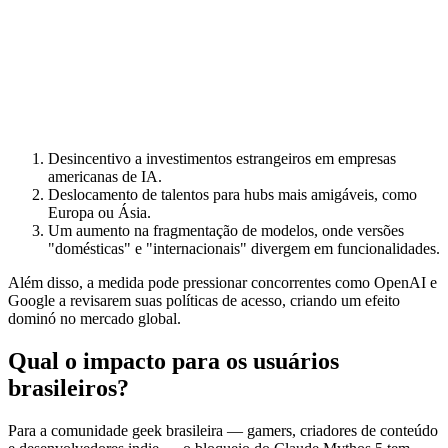
Desincentivo a investimentos estrangeiros em empresas
americanas de IA.
Deslocamento de talentos para hubs mais amigáveis, como
Europa ou Ásia.
Um aumento na fragmentação de modelos, onde versões
"domésticas" e "internacionais" divergem em funcionalidades.
Além disso, a medida pode pressionar concorrentes como OpenAI e
Google a revisarem suas políticas de acesso, criando um efeito
dominó no mercado global.
Qual o impacto para os usuários
brasileiros?
Para a comunidade geek brasileira — gamers, criadores de conteúdo