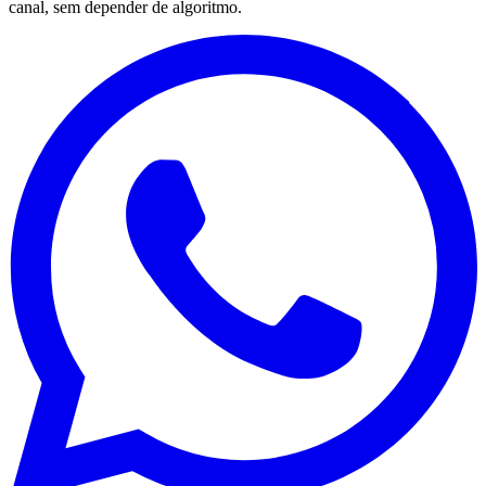
canal, sem depender de algoritmo.