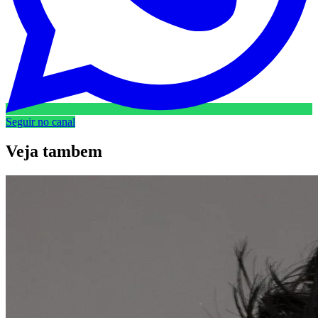
Seguir no canal
Veja
tambem