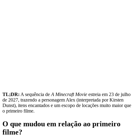
TL;DR:
A sequência de
A Minecraft Movie
estreia em 23 de julho
de 2027, trazendo a personagem Alex (interpretada por Kirsten
Dunst), itens encantados e um escopo de locações muito maior que
o primeiro filme.
O que mudou em relação ao primeiro
filme?