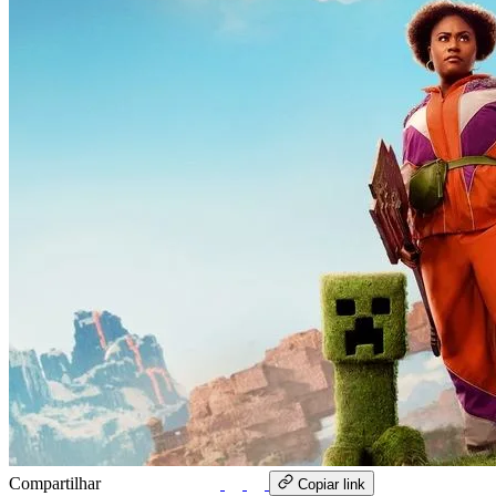
Compartilhar
WhatsApp
Copiar link