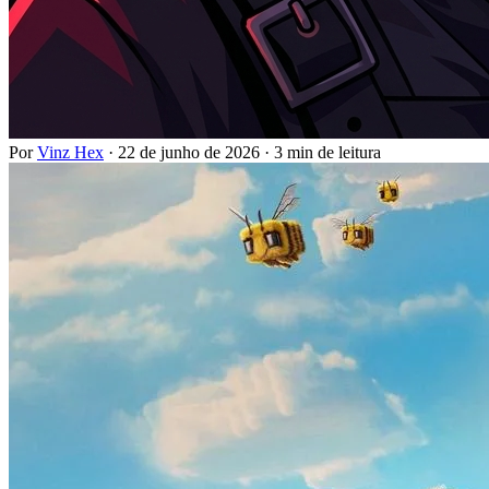
Por
Vinz Hex
·
22 de junho de 2026
·
3 min de leitura