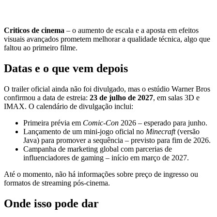
Criticos de cinema
– o aumento de escala e a aposta em efeitos
visuais avançados prometem melhorar a qualidade técnica, algo que
faltou ao primeiro filme.
Datas e o que vem depois
O trailer oficial ainda não foi divulgado, mas o estúdio Warner Bros
confirmou a data de estreia:
23 de julho de 2027
, em salas 3D e
IMAX. O calendário de divulgação inclui:
Primeira prévia em
Comic-Con
2026 – esperado para junho.
Lançamento de um mini‑jogo oficial no
Minecraft
(versão
Java) para promover a sequência – previsto para fim de 2026.
Campanha de marketing global com parcerias de
influenciadores de gaming – início em março de 2027.
Até o momento, não há informações sobre preço de ingresso ou
formatos de streaming pós‑cinema.
Onde isso pode dar