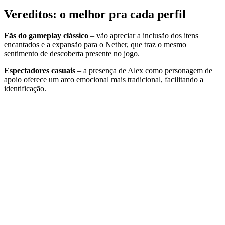
Vereditos: o melhor pra cada perfil
Fãs do gameplay clássico
– vão apreciar a inclusão dos itens
encantados e a expansão para o Nether, que traz o mesmo
sentimento de descoberta presente no jogo.
Espectadores casuais
– a presença de Alex como personagem de
apoio oferece um arco emocional mais tradicional, facilitando a
identificação.