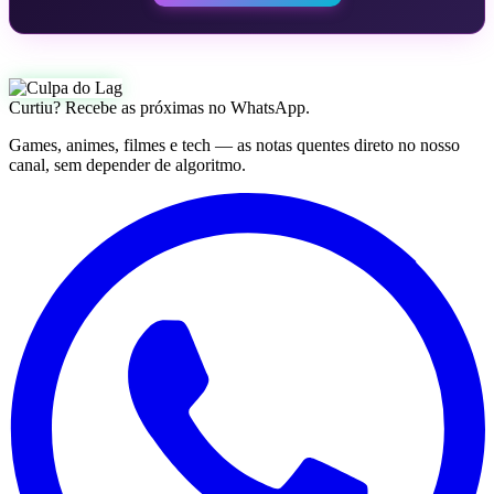
Curtiu? Recebe as próximas no WhatsApp.
Games, animes, filmes e tech — as notas quentes direto no nosso
canal, sem depender de algoritmo.