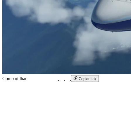
Compartilhar
WhatsApp
Copiar link