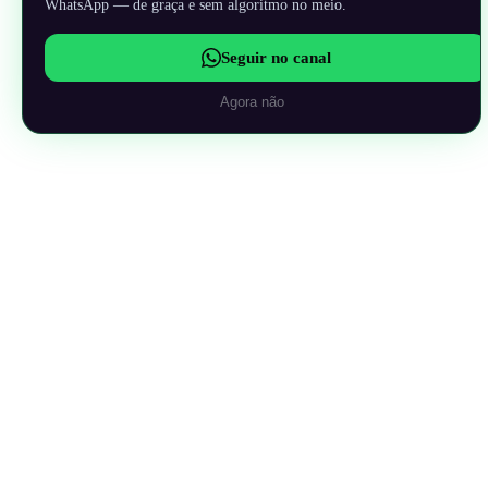
WhatsApp — de graça e sem algoritmo no meio.
Seguir no canal
Agora não