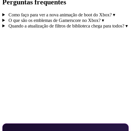
Perguntas frequentes
Como faço para ver a nova animação de boot do Xbox?
▾
O que são os emblemas de Gamerscore no Xbox?
▾
Quando a atualização de filtros de biblioteca chega para todos?
▾