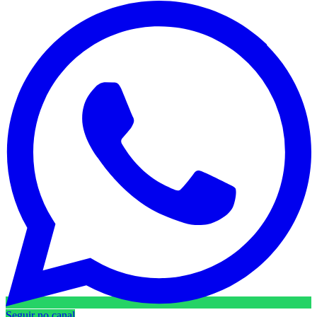
Seguir no canal