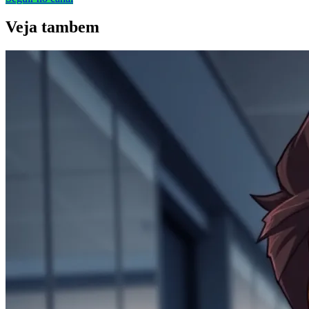
Veja
tambem