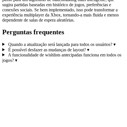
sugira partidas baseadas em histórico de jogos, preferências e
conexões sociais. Se bem implementado, isso pode transformar a
experiência multiplayer da Xbox, tornando-a mais fluida e menos
dependente de salas de espera aleatórias.
Perguntas frequentes
Quando a atualização será lançada para todos os usuários?
▾
É possível desfazer as mudanças de layout?
▾
A funcionalidade de wishlists antecipadas funciona em todos os
jogos?
▾