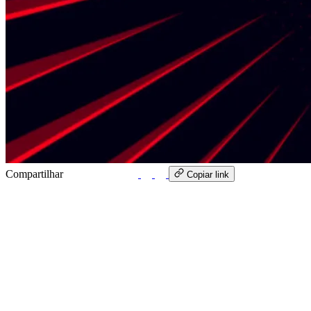
Compartilhar
WhatsApp
Copiar link