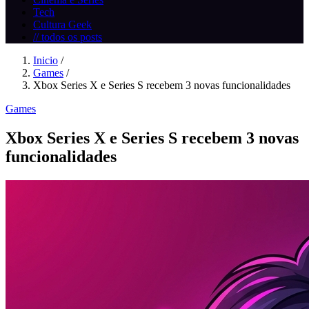
Tech
Cultura Geek
// todos os posts
Inicio
/
Games
/
Xbox Series X e Series S recebem 3 novas funcionalidades
Games
Xbox Series X e Series S recebem 3 novas
funcionalidades