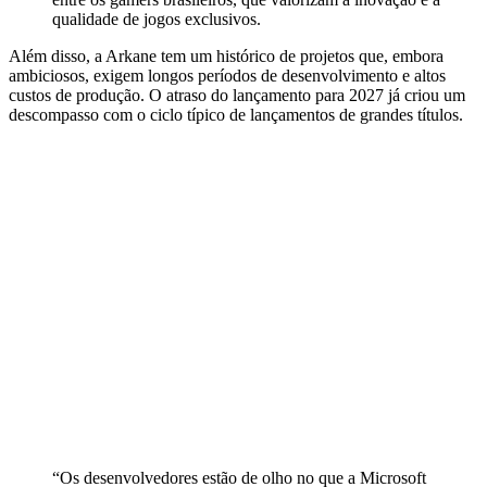
qualidade de jogos exclusivos.
Além disso, a Arkane tem um histórico de projetos que, embora
ambiciosos, exigem longos períodos de desenvolvimento e altos
custos de produção. O atraso do lançamento para 2027 já criou um
descompasso com o ciclo típico de lançamentos de grandes títulos.
“Os desenvolvedores estão de olho no que a Microsoft