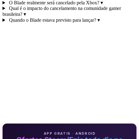
O Blade realmente será cancelado pela Xbox?
▾
Qual é o impacto do cancelamento na comunidade gamer
brasileira?
▾
Quando o Blade estava previsto para lançar?
▾
APP GRATIS · ANDROID