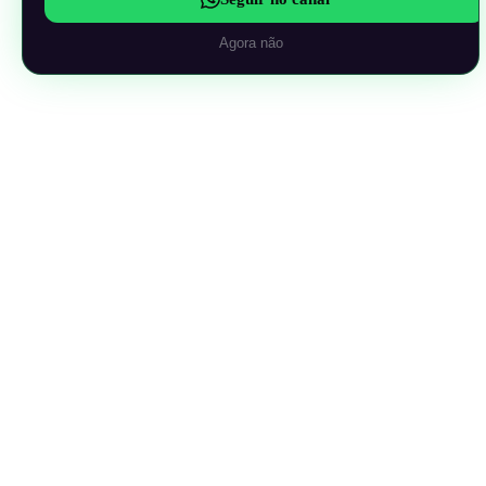
Agora não