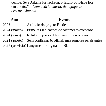
decide. Se a Arkane for fechada, o futuro do Blade fica
em aberto.” –
Comentário interno da equipe de
desenvolvimento
Ano
Evento
2023
Anúncio do projeto Blade
2024 (março)
Primeiras indicações de orçamento excedido
2024 (maio)
Relato de possível fechamento da Arkane
2024 (agosto)
Sem confirmação oficial, mas rumores persistentes
2027 (previsão)
Lançamento original do Blade