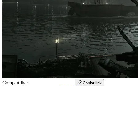
Compartilhar
WhatsApp
Copiar link