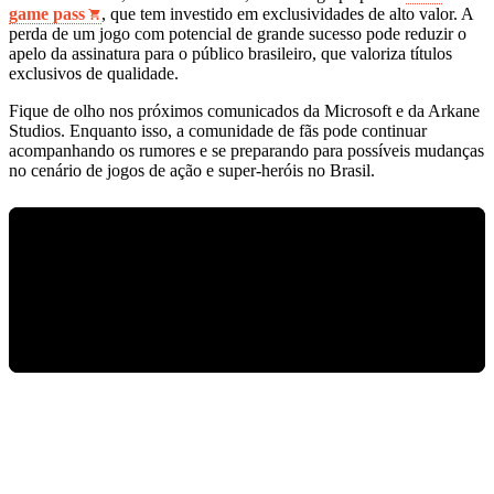
game pass
, que tem investido em exclusividades de alto valor. A
perda de um jogo com potencial de grande sucesso pode reduzir o
apelo da assinatura para o público brasileiro, que valoriza títulos
exclusivos de qualidade.
Fique de olho nos próximos comunicados da Microsoft e da Arkane
Studios. Enquanto isso, a comunidade de fãs pode continuar
acompanhando os rumores e se preparando para possíveis mudanças
no cenário de jogos de ação e super-heróis no Brasil.