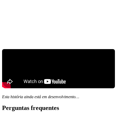
Esta história ainda está em desenvolvimento…
Perguntas frequentes