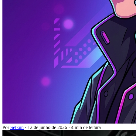
Por
Setkun
·
12 de junho de 2026
·
4 min de leitura