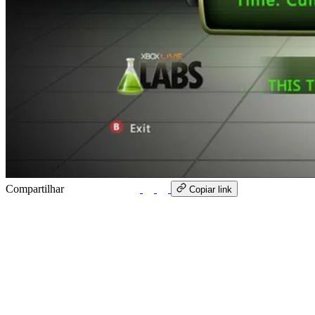
Compartilhar
WhatsApp
Copiar link