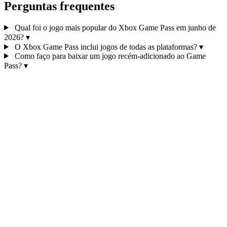
Perguntas frequentes
Qual foi o jogo mais popular do Xbox Game Pass em junho de
2026?
▾
O Xbox Game Pass inclui jogos de todas as plataformas?
▾
Como faço para baixar um jogo recém-adicionado ao Game
Pass?
▾