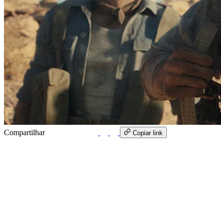
Compartilhar
WhatsApp
Copiar link