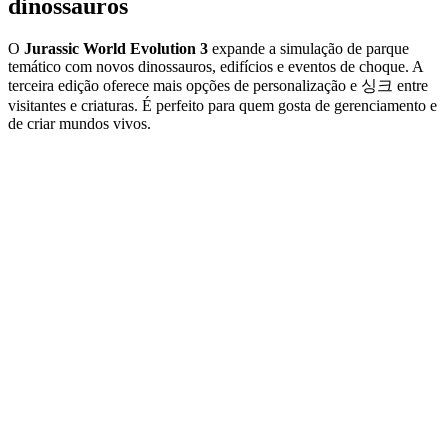
dinossauros
O
Jurassic World Evolution 3
expande a simulação de parque
temático com novos dinossauros, edifícios e eventos de choque. A
terceira edição oferece mais opções de personalização e 싱크 entre
visitantes e criaturas. É perfeito para quem gosta de gerenciamento e
de criar mundos vivos.