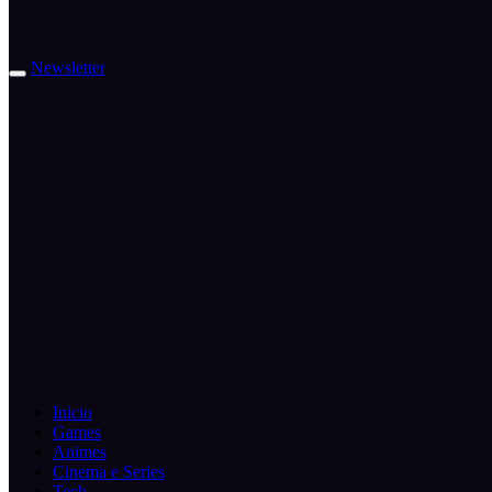
Newsletter
Inicio
Games
Animes
Cinema e Series
Tech