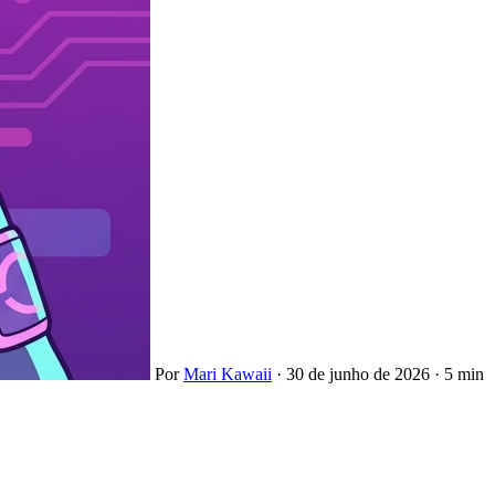
Por
Mari Kawaii
·
30 de junho de 2026
·
5 min