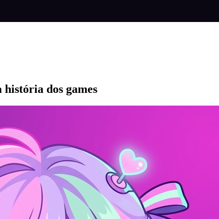
 história dos games