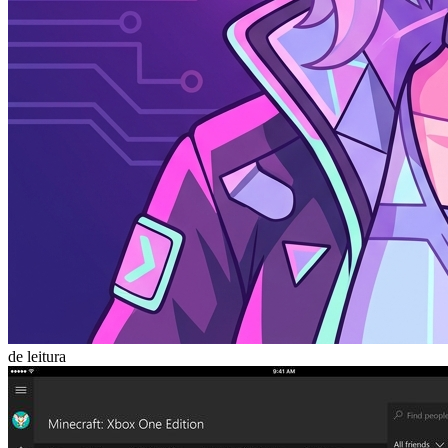
de leitura