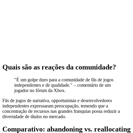
Quais são as reações da comunidade?
"É um golpe duro para a comunidade de fãs de jogos
independentes e de qualidade." – comentário de um
jogador no fórum da Xbox.
Fãs de jogos de narrativa, opportunistas e desenvolvedores
independentes expressaram preocupação, temendo que a
concentração de recursos nas grandes franquias possa reduzir a
diversidade de títulos no mercado.
Comparativo: abandoning vs. reallocating