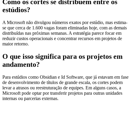
Como os cortes se distribuem entre os
estúdios?
A Microsoft não divulgou números exatos por estúdio, mas estima-
se que cerca de 1.600 vagas foram eliminadas hoje, com as demais
distribuídas nas próximas semanas. A estratégia parece focar em
reduzir custos operacionais e concentrar recursos em projetos de
maior retorno.
O que isso significa para os projetos em
andamento?
Para estúdios como Obsidian e Id Software, que já estavam em fase
de desenvolvimento de títulos de grande escala, os cortes podem
levar a atrasos ou reestruturação de equipes. Em alguns casos, a
Microsoft pode optar por transferir projetos para outras unidades
internas ou parcerias externas.