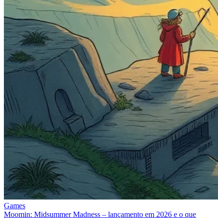
Games
Moomin: Midsummer Madness – lançamento em 2026 e o que