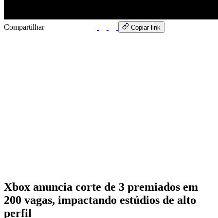
Compartilhar
WhatsApp
Copiar link
Xbox anuncia corte de 3 premiados em
200 vagas, impactando estúdios de alto
perfil