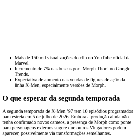
Mais de 150 mil visualizações do clip no YouTube oficial da
Marvel.
Incremento de 7% nas buscas por "Morph Thor" no Google
Trends.
Expectativa de aumento nas vendas de figuras de ação da
linha X-Men, especialmente versões de Morph.
O que esperar da segunda temporada
A segunda temporada de X-Men ’97 tem 10 episódios programados
para estreia em 5 de julho de 2026. Embora a produção ainda não
tenha confirmado novos cameos, a presença de Morph como ponte
para personagens externos sugere que outros Vingadores podem
aparecer, possivelmente via transformações semelhantes.