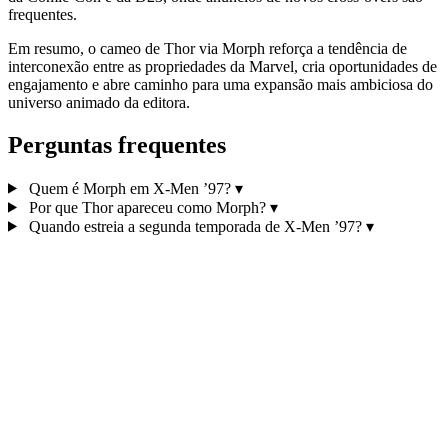
frequentes.
Em resumo, o cameo de Thor via Morph reforça a tendência de
interconexão entre as propriedades da Marvel, cria oportunidades de
engajamento e abre caminho para uma expansão mais ambiciosa do
universo animado da editora.
Perguntas frequentes
Quem é Morph em X-Men ’97?
▾
Por que Thor apareceu como Morph?
▾
Quando estreia a segunda temporada de X-Men ’97?
▾