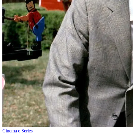
Cinema e Series