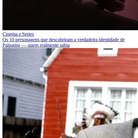
Cinema e Series
Os 10 personagens que descobriram a verdadeira identidade de
Palpatine — quem realmente sabia