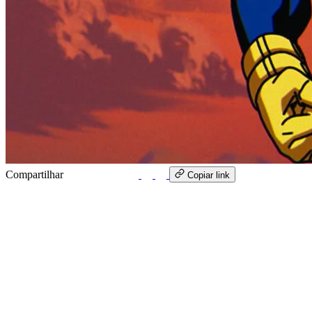
Compartilhar
WhatsApp
Copiar link