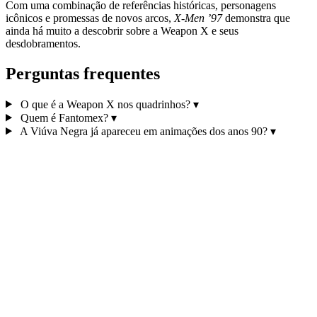
Com uma combinação de referências históricas, personagens
icônicos e promessas de novos arcos,
X-Men ’97
demonstra que
ainda há muito a descobrir sobre a Weapon X e seus
desdobramentos.
Perguntas frequentes
O que é a Weapon X nos quadrinhos?
▾
Quem é Fantomex?
▾
A Viúva Negra já apareceu em animações dos anos 90?
▾