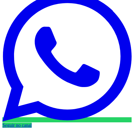
Seguir no canal