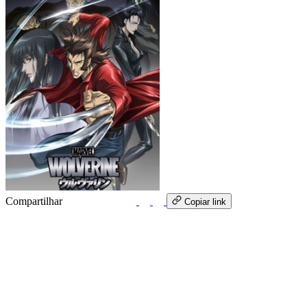
Compartilhar
WhatsApp
Copiar link