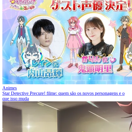
Animes
Star Detective Precure! filme: quem são os novos personagens e o
que isso muda