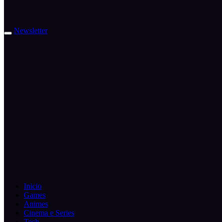
Newsletter
Inicio
Games
Animes
Cinema e Series
Tech