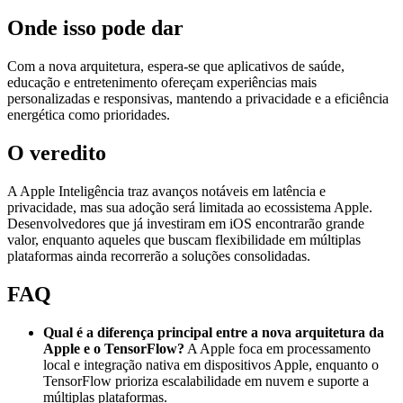
Onde isso pode dar
Com a nova arquitetura, espera-se que aplicativos de saúde,
educação e entretenimento ofereçam experiências mais
personalizadas e responsivas, mantendo a privacidade e a eficiência
energética como prioridades.
O veredito
A Apple Inteligência traz avanços notáveis em latência e
privacidade, mas sua adoção será limitada ao ecossistema Apple.
Desenvolvedores que já investiram em iOS encontrarão grande
valor, enquanto aqueles que buscam flexibilidade em múltiplas
plataformas ainda recorrerão a soluções consolidadas.
FAQ
Qual é a diferença principal entre a nova arquitetura da
Apple e o TensorFlow?
A Apple foca em processamento
local e integração nativa em dispositivos Apple, enquanto o
TensorFlow prioriza escalabilidade em nuvem e suporte a
múltiplas plataformas.