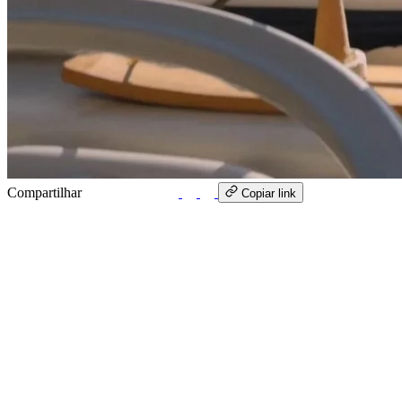
Compartilhar
WhatsApp
Copiar link