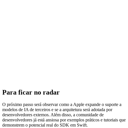
Para ficar no radar
O próximo passo será observar como a Apple expande o suporte a
modelos de IA de terceiros e se a arquitetura será adotada por
desenvolvedores externos. Além disso, a comunidade de
desenvolvedores já está ansiosa por exemplos práticos e tutoriais que
demonstrem o potencial real do SDK em Swift.