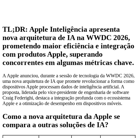
TL;DR: Apple Inteligência apresenta
nova arquitetura de IA na WWDC 2026,
prometendo maior eficiência e integração
com produtos Apple, superando
concorrentes em algumas métricas chave.
A Apple anunciou, durante a sessão de tecnologia da WWDC 2026,
uma nova arquitetura de IA que promete revolucionar a forma como
dispositivos Apple processam dados de inteligência artificial. A
proposta, liderada pelo vice-presidente de engenharia de software
Craig Federighi, destaca a integração profunda com o ecossistema
Apple e a otimização de desempenho em dispositivos móveis.
Como a nova arquitetura da Apple se
compara a outras soluções de IA?