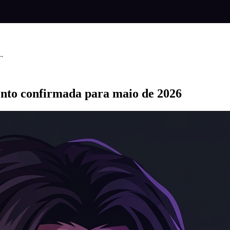
.
ento confirmada para maio de 2026