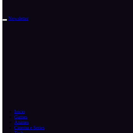
Newsletter
Inicio
Games
Animes
Cinema e Series
Tech