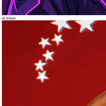
de leitura