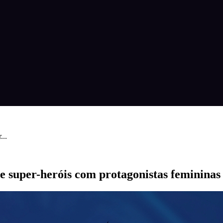
...
 super-heróis com protagonistas femininas