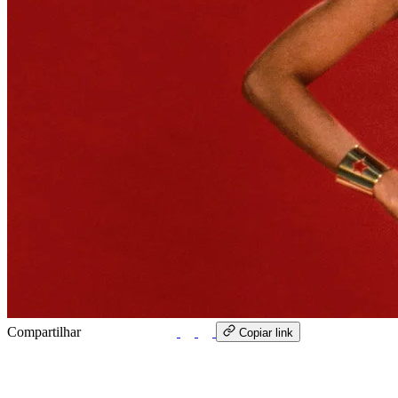
Compartilhar
WhatsApp
Copiar link