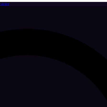
letter