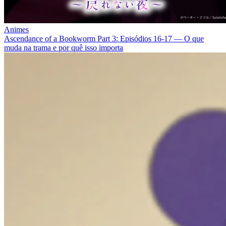
Animes
Ascendance of a Bookworm Part 3: Episódios 16‑17 — O que
muda na trama e por quê isso importa