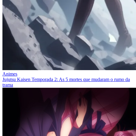
Animes
Jujutsu Kaisen Temporada 2: As 5 mortes que mudaram o rumo da
trama