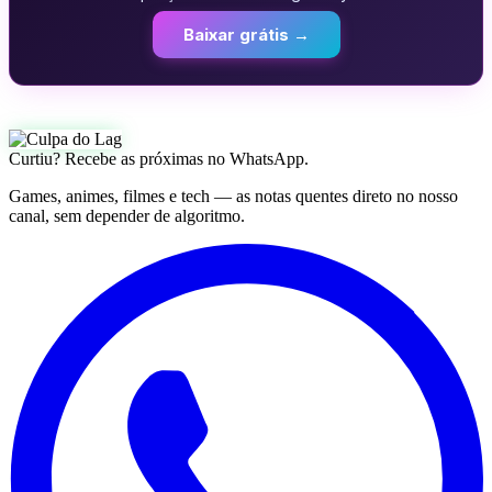
Baixar grátis →
Curtiu? Recebe as próximas no WhatsApp.
Games, animes, filmes e tech — as notas quentes direto no nosso
canal, sem depender de algoritmo.