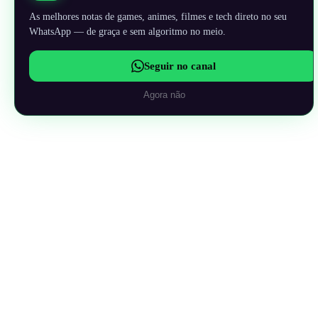
As melhores notas de games, animes, filmes e tech direto no seu
WhatsApp — de graça e sem algoritmo no meio.
Seguir no canal
Agora não