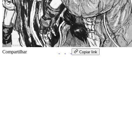
Compartilhar
WhatsApp
Copiar link