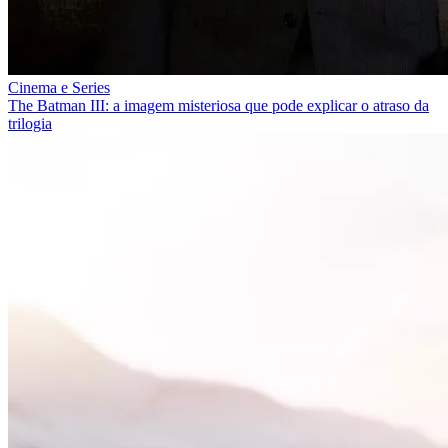
Cinema e Series
The Batman III: a imagem misteriosa que pode explicar o atraso da
trilogia