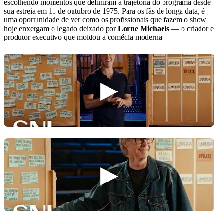
escolhendo momentos que definiram a trajetória do programa desde
sua estreia em 11 de outubro de 1975. Para os fãs de longa data, é
uma oportunidade de ver como os profissionais que fazem o show
hoje enxergam o legado deixado por
Lorne Michaels
— o criador e
produtor executivo que moldou a comédia moderna.