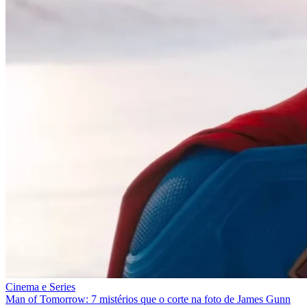
Cinema e Series
Man of Tomorrow: 7 mistérios que o corte na foto de James Gunn