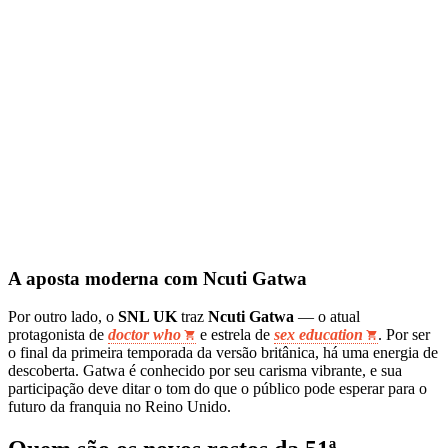
A aposta moderna com Ncuti Gatwa
Por outro lado, o
SNL UK
traz
Ncuti Gatwa
— o atual
protagonista de
doctor who
e estrela de
sex education
. Por ser
o final da primeira temporada da versão britânica, há uma energia de
descoberta. Gatwa é conhecido por seu carisma vibrante, e sua
participação deve ditar o tom do que o público pode esperar para o
futuro da franquia no Reino Unido.