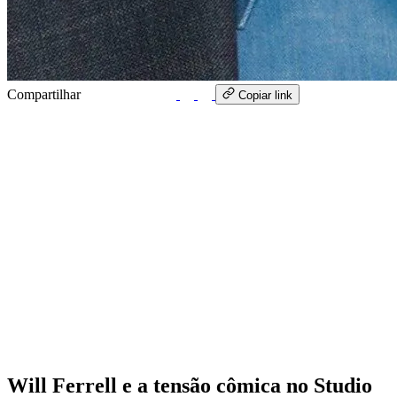
Compartilhar
WhatsApp
Copiar link
Will Ferrell e a tensão cômica no Studio