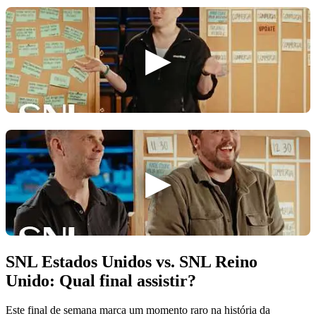
SNL Estados Unidos vs. SNL Reino
Unido: Qual final assistir?
Este final de semana marca um momento raro na história da