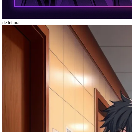
de leitura