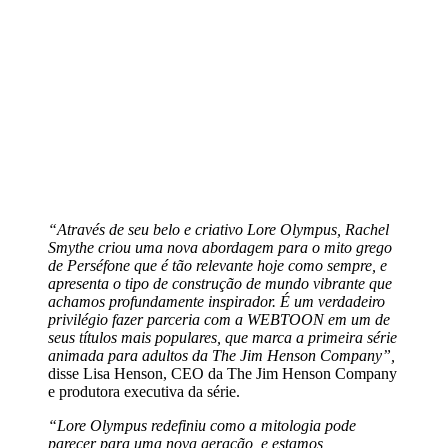
“Através de seu belo e criativo Lore Olympus, Rachel
Smythe criou uma nova abordagem para o mito grego
de Perséfone que é tão relevante hoje como sempre, e
apresenta o tipo de construção de mundo vibrante que
achamos profundamente inspirador. É um verdadeiro
privilégio fazer parceria com a WEBTOON em um de
seus títulos mais populares, que marca a primeira série
animada para adultos da The Jim Henson Company”,
disse Lisa Henson, CEO da The Jim Henson Company
e produtora executiva da série.
“Lore Olympus redefiniu como a mitologia pode
parecer para uma nova geração, e estamos