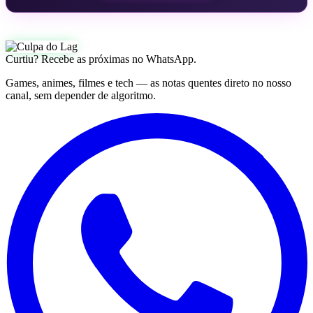
Curtiu? Recebe as próximas no WhatsApp.
Games, animes, filmes e tech — as notas quentes direto no nosso
canal, sem depender de algoritmo.