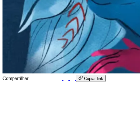
Compartilhar
WhatsApp
Copiar link