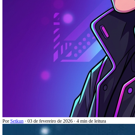
Por
Setkun
·
03 de fevereiro de 2026
·
4 min de leitura