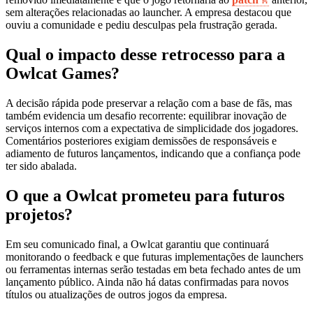
sem alterações relacionadas ao launcher. A empresa destacou que
ouviu a comunidade e pediu desculpas pela frustração gerada.
Qual o impacto desse retrocesso para a
Owlcat Games?
A decisão rápida pode preservar a relação com a base de fãs, mas
também evidencia um desafio recorrente: equilibrar inovação de
serviços internos com a expectativa de simplicidade dos jogadores.
Comentários posteriores exigiam demissões de responsáveis e
adiamento de futuros lançamentos, indicando que a confiança pode
ter sido abalada.
O que a Owlcat prometeu para futuros
projetos?
Em seu comunicado final, a Owlcat garantiu que continuará
monitorando o feedback e que futuras implementações de launchers
ou ferramentas internas serão testadas em beta fechado antes de um
lançamento público. Ainda não há datas confirmadas para novos
títulos ou atualizações de outros jogos da empresa.