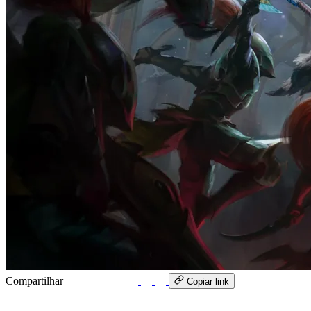
Compartilhar
WhatsApp
Copiar link