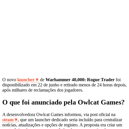
O novo
launcher
de
Warhammer 40,000: Rogue Trader
foi
disponibilizado em 22 de junho e retirado menos de 24 horas depois,
após milhares de reclamações dos jogadores.
O que foi anunciado pela Owlcat Games?
A desenvolvedora Owlcat Games informou, via post oficial na
steam
, que um launcher dedicado seria incluído para centralizar
notícias, atualizações e opções de registro. A proposta era criar um