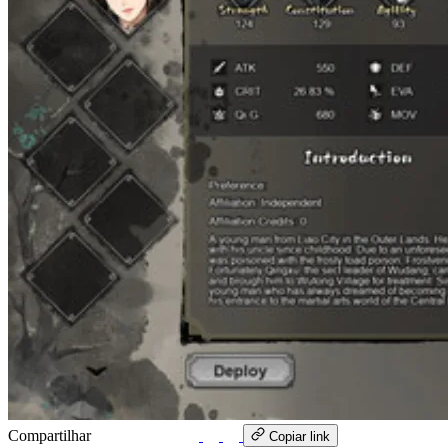
Compartilhar
WhatsApp
Copiar link