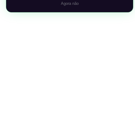
Agora não