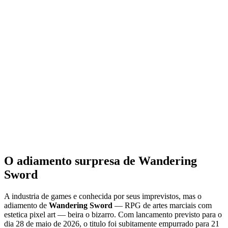
O adiamento surpresa de Wandering
Sword
A industria de games e conhecida por seus imprevistos, mas o
adiamento de
Wandering Sword
— RPG de artes marciais com
estetica pixel art — beira o bizarro. Com lancamento previsto para o
dia 28 de maio de 2026, o titulo foi subitamente empurrado para 21