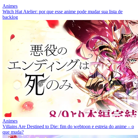
Animes
Witch Hat Atelier: por que esse anime pode mudar sua lista de
backlog
Animes
Villains Are Destined to Die: fim do webtoon e estreia do anime – o
que muda?