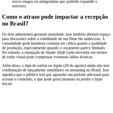
novos magos ou antagonistas que poderão expandir o
universo.
Como o atraso pode impactar a recepção
no Brasil?
Os dois adiamentos geraram ansiedade, mas também abriram espaço
para discussões sobre a viabilidade de um filme tão ambicioso. A
comunidade geek brasileira costuma ser crítica quanto a qualidade
de produção, especialmente quando o orçamento parece limitado.
No entanto, a reputação de
Studio Shaft
como inovador em termos
de estilo visual pode compensar eventuais falhas técnicas.
Além disso, a data de estreia no Japão (28 de agosto) ainda não tem
confirmação de lançamento simultâneo ou streaming no Brasil. Isso
significa que o público terá que aguardar um período adicional para
acessar o conteúdo, o que pode gerar pirataria ou perder o hype
inicial.