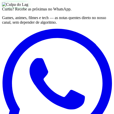
Curtiu? Recebe as próximas no WhatsApp.
Games, animes, filmes e tech — as notas quentes direto no nosso
canal, sem depender de algoritmo.