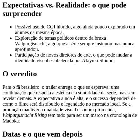
Expectativas vs. Realidade: o que pode
surpreender
Possível uso de CGI híbrido, algo ainda pouco explorado em
animes da mesma época.
Exploração de temas políticos dentro da bruxa
Walpurgisnacht, algo que a série sempre insinuou mas nunca
aprofundou.
Participação de novos diretores de arte, o que pode mudar a
identidade visual estabelecida por Akiyuki Shinbo.
O veredito
Para o fã brasileiro, o trailer entrega o que se esperava: uma
continuação que respeita a estética e a sonoridade da série, mas sem
revelar demais. A expectativa ainda é alta, e o sucesso dependerá de
como o filme será distribuído e legendado no mercado local. Se a
produção mantiver a qualidade visual e sonora prometida,
Walpurgisnacht Rising
tem tudo para ser um marco na cronologia de
Madoka.
Datas e o que vem depois