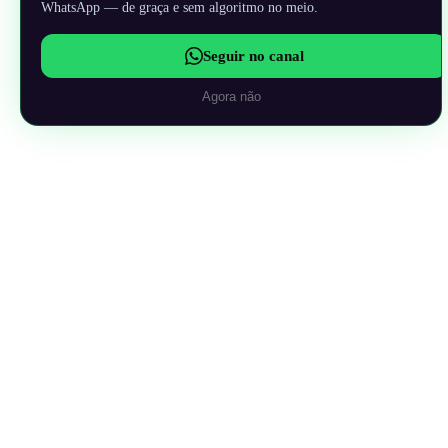
WhatsApp — de graça e sem algoritmo no meio.
Seguir no canal
Agora não