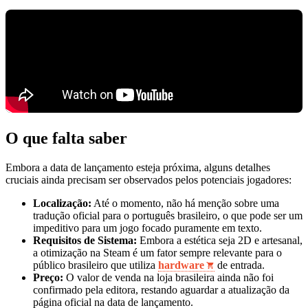
O que falta saber
Embora a data de lançamento esteja próxima, alguns detalhes
cruciais ainda precisam ser observados pelos potenciais jogadores:
Localização:
Até o momento, não há menção sobre uma
tradução oficial para o português brasileiro, o que pode ser um
impeditivo para um jogo focado puramente em texto.
Requisitos de Sistema:
Embora a estética seja 2D e artesanal,
a otimização na Steam é um fator sempre relevante para o
público brasileiro que utiliza
hardware
de entrada.
Preço:
O valor de venda na loja brasileira ainda não foi
confirmado pela editora, restando aguardar a atualização da
página oficial na data de lançamento.