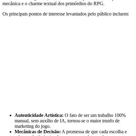
mecânica e o charme textual dos primórdios do RPG.
Os principais pontos de interesse levantados pelo público incluem:
Autenticidade Artística:
O fato de ser um trabalho 100%
manual, sem auxílio de IA, tornou-se o maior trunfo de
marketing do jogo.
Mecânicas de Decisão:
A promessa de que cada escolha e