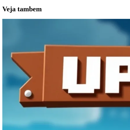
Veja
tambem