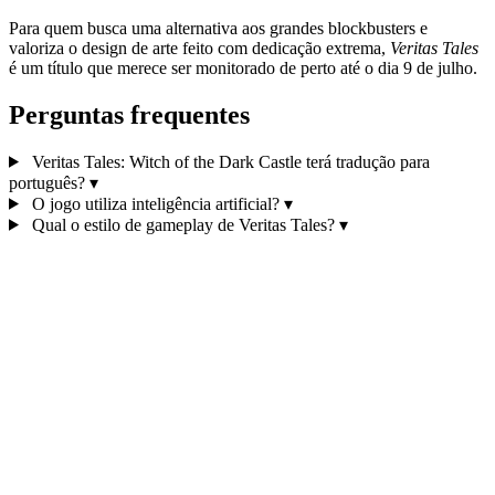
Para quem busca uma alternativa aos grandes blockbusters e
valoriza o design de arte feito com dedicação extrema,
Veritas Tales
é um título que merece ser monitorado de perto até o dia 9 de julho.
Perguntas frequentes
Veritas Tales: Witch of the Dark Castle terá tradução para
português?
▾
O jogo utiliza inteligência artificial?
▾
Qual o estilo de gameplay de Veritas Tales?
▾