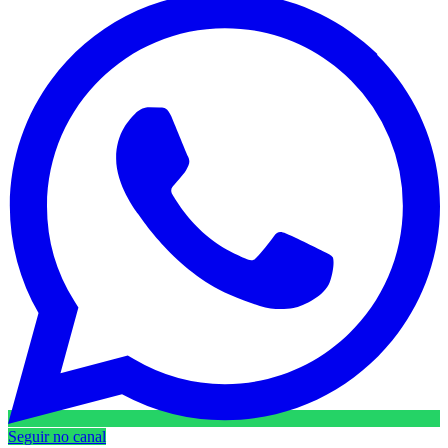
Seguir no canal