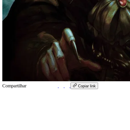
Compartilhar
WhatsApp
Copiar link