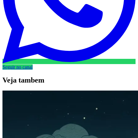
Seguir no canal
Veja
tambem