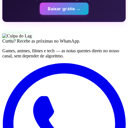
Baixar grátis →
Curtiu? Recebe as próximas no WhatsApp.
Games, animes, filmes e tech — as notas quentes direto no nosso
canal, sem depender de algoritmo.