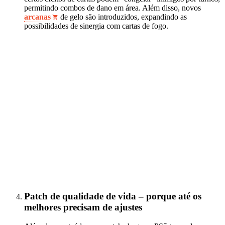
permitindo combos de dano em área. Além disso, novos
arcanas
de gelo são introduzidos, expandindo as
possibilidades de sinergia com cartas de fogo.
Patch de qualidade de vida – porque até os
melhores precisam de ajustes